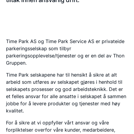
tiltak innen ansvarlig drift.
Time Park AS og Time Park Service AS er privateide
parkeringsselskap som tilbyr
parkeringsopplevelse/tjenester og er en del av Thon
Gruppen.
Time Park selskapene har til hensikt å sikre at alt
arbeid som utføres av selskapet gjøres i henhold til
selskapets prosesser og god arbeidsteknikk. Det er
et felles ansvar for alle ansatte i selskapet å sammen
jobbe for å levere produkter og tjenester med høy
kvalitet.
For å sikre at vi oppfyller vårt ansvar og våre
forpliktelser overfor våre kunder, medarbeidere,