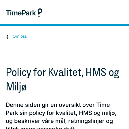
Om oss
Policy for Kvalitet, HMS og
Miljø
Denne siden gir en oversikt over Time
Park sin policy for kvalitet, HMS og miljø,
og beskriver våre mål, retningslinjer og