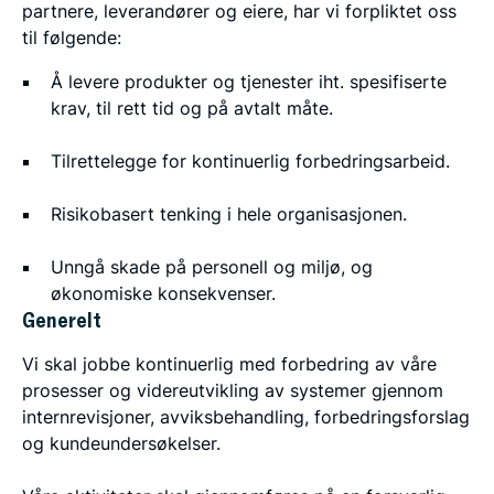
partnere, leverandører og eiere, har vi forpliktet oss
til følgende:
Å levere produkter og tjenester iht. spesifiserte
krav, til rett tid og på avtalt måte.
Tilrettelegge for kontinuerlig forbedringsarbeid.
Risikobasert tenking i hele organisasjonen.
Unngå skade på personell og miljø, og
økonomiske konsekvenser.
Generelt
Vi skal jobbe kontinuerlig med forbedring av våre
prosesser og videreutvikling av systemer gjennom
internrevisjoner, avviksbehandling, forbedringsforslag
og kundeundersøkelser.