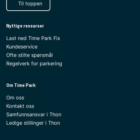
Til toppen
Nyttige ressurser
Last ned Time Park Fix
Kundeservice
Ofte stilte spørsmål
Regelverk for parkering
Om Time Park
Om oss
Kontakt oss
Samfunnsansvar i Thon
Ledige stillinger i Thon