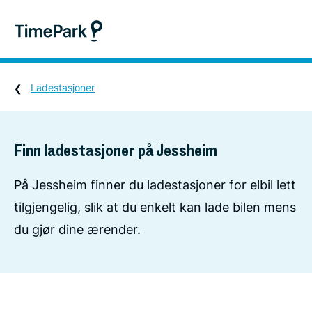
Ladestasjoner
Finn ladestasjoner på Jessheim
På Jessheim finner du ladestasjoner for elbil lett
tilgjengelig, slik at du enkelt kan lade bilen mens
du gjør dine ærender.