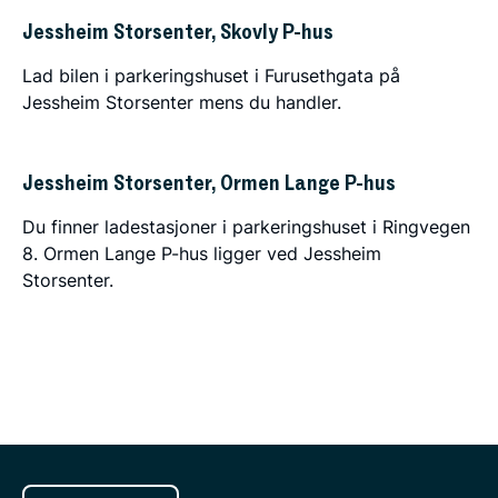
Jessheim Storsenter, Skovly P-hus
Lad bilen i parkeringshuset i Furusethgata på
Jessheim Storsenter mens du handler.
Jessheim Storsenter, Ormen Lange P-hus
Du finner ladestasjoner i parkeringshuset i Ringvegen
8. Ormen Lange P-hus ligger ved Jessheim
Storsenter.