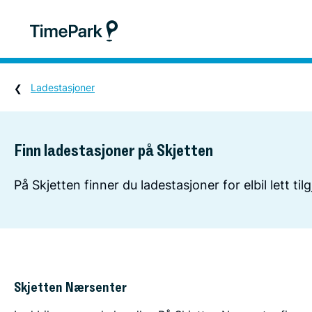
Ladestasjoner
Finn ladestasjoner på Skjetten
På Skjetten finner du ladestasjoner for elbil lett ti
Skjetten Nærsenter