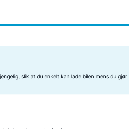
lgjengelig, slik at du enkelt kan lade bilen mens du gjø