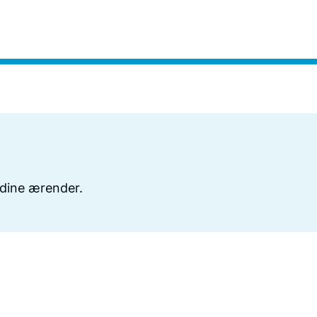
r dine ærender.