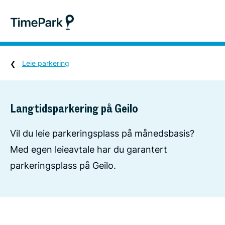
Leie parkering
Langtidsparkering på Geilo
Vil du leie parkeringsplass på månedsbasis?
Med egen leieavtale har du garantert
parkeringsplass på Geilo.