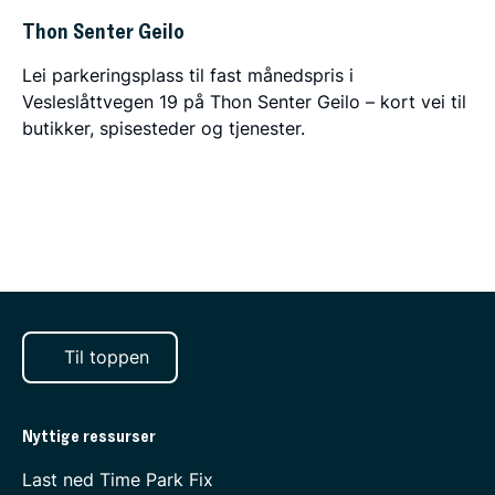
Thon Senter Geilo
Lei parkeringsplass til fast månedspris i
Vesleslåttvegen 19 på Thon Senter Geilo – kort vei til
butikker, spisesteder og tjenester.
Til toppen
Nyttige ressurser
Last ned Time Park Fix