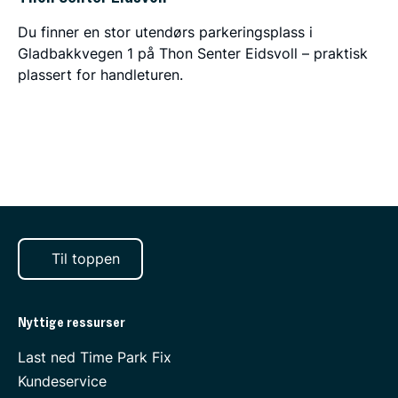
Du finner en stor utendørs parkeringsplass i
Gladbakkvegen 1 på Thon Senter Eidsvoll – praktisk
plassert for handleturen.
Til toppen
Nyttige ressurser
Last ned Time Park Fix
Kundeservice