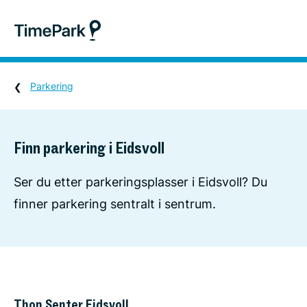
Parkering
Finn parkering i Eidsvoll
Ser du etter parkeringsplasser i Eidsvoll? Du
finner parkering sentralt i sentrum.
Thon Senter Eidsvoll